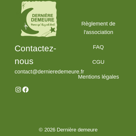
Règlement de
l'association
Contactez-
FAQ
nous
CGU
contact@dernieredemeure.fr
Mentions légales
Instagram
Facebook
© 2026 Dernière demeure