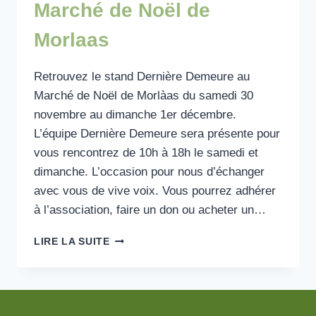
Marché de Noël de
Morlaas
Retrouvez le stand Dernière Demeure au
Marché de Noël de Morlàas du samedi 30
novembre au dimanche 1er décembre.
L’équipe Dernière Demeure sera présente pour
vous rencontrez de 10h à 18h le samedi et
dimanche. L’occasion pour nous d’échanger
avec vous de vive voix. Vous pourrez adhérer
à l’association, faire un don ou acheter un…
MARCHÉ
LIRE LA SUITE
DE
NOËL
DE
MORLAAS