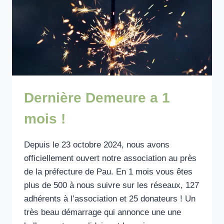
Dernière Demeure a 1
mois !
Depuis le 23 octobre 2024, nous avons
officiellement ouvert notre association au près
de la préfecture de Pau. En 1 mois vous êtes
plus de 500 à nous suivre sur les réseaux, 127
adhérents à l’association et 25 donateurs ! Un
très beau démarrage qui annonce une une